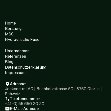
Home
Beratung
MSS
Hydraulische Fuge
Unternehmen
Referenzen
Blog
Datenschutzerklärung
Impressum
Adresse:
Jackcontrol AG | Buchholzstrasse 50 | 8750 Glarus |
Schweiz
Telefonnummer:
+41 (0) 55 650 20 20
E-Mail-Adresse: