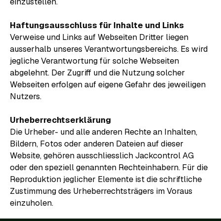
einzustellen.
Haftungsausschluss für Inhalte und Links
Verweise und Links auf Webseiten Dritter liegen
ausserhalb unseres Verantwortungsbereichs. Es wird
jegliche Verantwortung für solche Webseiten
abgelehnt. Der Zugriff und die Nutzung solcher
Webseiten erfolgen auf eigene Gefahr des jeweiligen
Nutzers.
Urheberrechtserklärung
Die Urheber- und alle anderen Rechte an Inhalten,
Bildern, Fotos oder anderen Dateien auf dieser
Website, gehören ausschliesslich Jackcontrol AG
oder den speziell genannten Rechteinhabern. Für die
Reproduktion jeglicher Elemente ist die schriftliche
Zustimmung des Urheberrechtsträgers im Voraus
einzuholen.