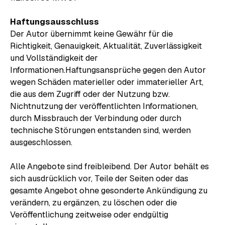
Haftungsausschluss
Der Autor übernimmt keine Gewähr für die
Richtigkeit, Genauigkeit, Aktualität, Zuverlässigkeit
und Vollständigkeit der
Informationen.Haftungsansprüche gegen den Autor
wegen Schäden materieller oder immaterieller Art,
die aus dem Zugriff oder der Nutzung bzw.
Nichtnutzung der veröffentlichten Informationen,
durch Missbrauch der Verbindung oder durch
technische Störungen entstanden sind, werden
ausgeschlossen.
Alle Angebote sind freibleibend. Der Autor behält es
sich ausdrücklich vor, Teile der Seiten oder das
gesamte Angebot ohne gesonderte Ankündigung zu
verändern, zu ergänzen, zu löschen oder die
Veröffentlichung zeitweise oder endgültig