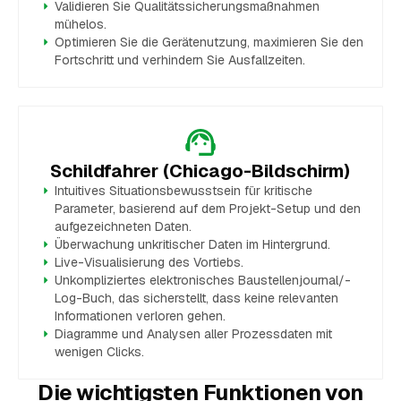
Validieren Sie Qualitätssicherungsmaßnahmen
mühelos.
Optimieren Sie die Gerätenutzung, maximieren Sie den
Fortschritt und verhindern Sie Ausfallzeiten.
Schildfahrer (Chicago-Bildschirm)
Intuitives Situationsbewusstsein für kritische
Parameter, basierend auf dem Projekt-Setup und den
aufgezeichneten Daten.
Überwachung unkritischer Daten im Hintergrund.
Live-Visualisierung des Vortiebs.
Unkompliziertes elektronisches Baustellenjournal/-
Log-Buch, das sicherstellt, dass keine relevanten
Informationen verloren gehen.
Diagramme und Analysen aller Prozessdaten mit
wenigen Clicks.
Die wichtigsten Funktionen von