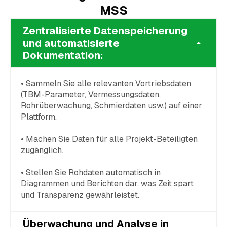
MSS
Zentralisierte Datenspeicherung
und automatisierte
Dokumentation:
• Sammeln Sie alle relevanten Vortriebsdaten
(TBM-Parameter, Vermessungsdaten,
Rohrüberwachung, Schmierdaten usw.) auf einer
Plattform.
• Machen Sie Daten für alle Projekt-Beteiligten
zugänglich.
• Stellen Sie Rohdaten automatisch in
Diagrammen und Berichten dar, was Zeit spart
und Transparenz gewährleistet.
Überwachung und Analyse in