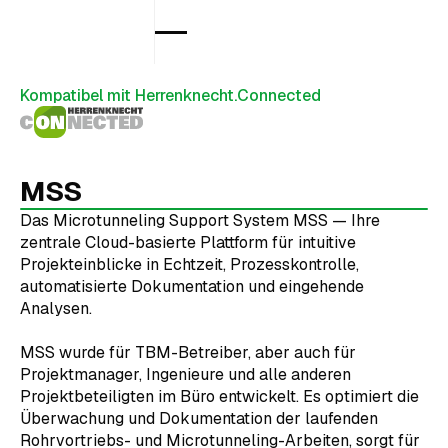
Kompatibel mit Herrenknecht.Connected
MSS
Das Microtunneling Support System MSS — Ihre
zentrale Cloud-basierte Plattform für intuitive
Projekteinblicke in Echtzeit, Prozesskontrolle,
automatisierte Dokumentation und eingehende
Analysen.
MSS wurde für TBM-Betreiber, aber auch für
Projektmanager, Ingenieure und alle anderen
Projektbeteiligten im Büro entwickelt. Es optimiert die
Überwachung und Dokumentation der laufenden
Rohrvortriebs- und Microtunneling-Arbeiten, sorgt für