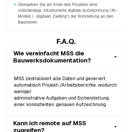
Übergeben Sie am Ende des Projekts eine
vollständige, strukturierte digitale Aufzeichnung (.ifc-
Modell / „digitaler Zwilling“) der Rohrleitung an den
Bauherren.
F.A.Q.
Wie vereinfacht MSS die
Bauwerksdokumentation?
MSS zentralisiert alle Daten und generiert
automatisch Projekt-/Arbeitsberichte, wodurch
weniger
administrative Aufgaben und Sicherstellung
einer konsistenten, genauen Aufzeichnung.
Kann ich remote auf MSS
zugreifen?