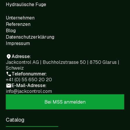
Hydraulische Fuge
Unternehmen
Referenzen
Blog
Datenschutzerklärung
Impressum
Adresse:
Jackcontrol AG | Buchholzstrasse 50 | 8750 Glarus |
Schweiz
Telefonnummer:
+41 (0) 55 650 20 20
E-Mail-Adresse:
info@jackcontrol.com
Bei MSS anmelden
Catalog