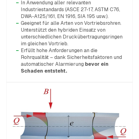
In Anwendung aller relevanten
Industriestandards (ASCE 27-17, ASTM C76,
DWA-A125/161, EN 1916, SIA 195 usw.).
Geeignet für alle Arten von Vortriebsrohren.
Unterstützt den hybriden Einsatz von
unterschiedlichen Druckübertragungsringen
im gleichen Vortrieb.
Erfüllt hohe Anforderungen an die
Rohrqualität – dank Sicherheitsfaktoren und
automatischer Alarmierung
bevor ein
Schaden entsteht.