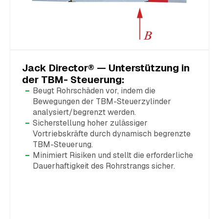
Jack Director® — Unterstützung in
der TBM- Steuerung:
Beugt Rohrschäden vor, indem die
Bewegungen der TBM-Steuerzylinder
analysiert/begrenzt werden.
Sicherstellung hoher zulässiger
Vortriebskräfte durch dynamisch begrenzte
TBM-Steuerung.
Minimiert Risiken und stellt die erforderliche
Dauerhaftigkeit des Rohrstrangs sicher.