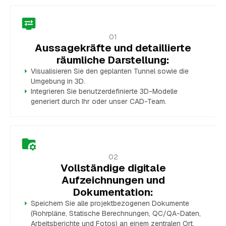
01
Aussagekräfte und detaillierte
räumliche Darstellung:
Visualisieren Sie den geplanten Tunnel sowie die
Umgebung in 3D.
Integrieren Sie benutzerdefinierte 3D-Modelle
generiert durch Ihr oder unser CAD-Team.
02
Vollständige digitale
Aufzeichnungen und
Dokumentation:
Speichern Sie alle projektbezogenen Dokumente
(Rohrpläne, Statische Berechnungen, QC/QA-Daten,
Arbeitsberichte und Fotos) an einem zentralen Ort.