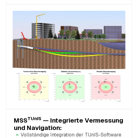
TUnIS
MSS
— Integrierte Vermessung
und Navigation:
Vollständige Integration der TUnIS-Software