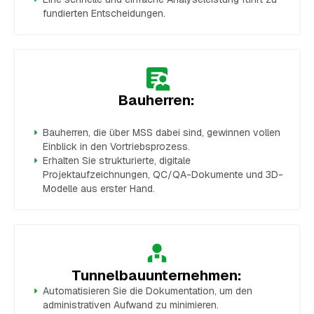
fundierten Entscheidungen.
Bauherren:
Bauherren, die über MSS dabei sind, gewinnen vollen
Einblick in den Vortriebsprozess.
Erhalten Sie strukturierte, digitale
Projektaufzeichnungen, QC/QA-Dokumente und 3D-
Modelle aus erster Hand.
Tunnelbauunternehmen:
Automatisieren Sie die Dokumentation, um den
administrativen Aufwand zu minimieren.