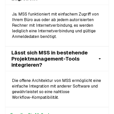
Ja. MSS funktioniert mit einfachem Zugriff von
Ihrem Büro aus oder ab jedem autorisierten
Rechner mit Internetverbindung, es werden
lediglich eine Internetverbindung und gültige
Anmeldedaten benötigt.
Lässt sich MSS in bestehende
Projektmanagement-Tools
integrieren?
Die offene Architektur von MSS ermöglicht eine
einfache Integration mit anderer Software und
gewährleistet so eine nahtlose
Workflow-Kompatibilität.