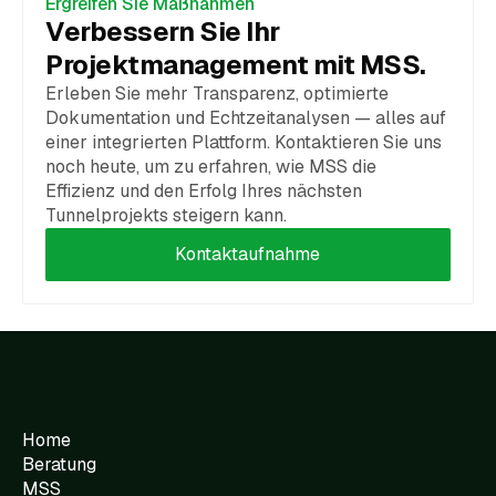
Ergreifen Sie Maßnahmen
Verbessern Sie Ihr
Projektmanagement mit MSS.
Erleben Sie mehr Transparenz, optimierte
Dokumentation und Echtzeitanalysen — alles auf
einer integrierten Plattform. Kontaktieren Sie uns
noch heute, um zu erfahren, wie MSS die
Effizienz und den Erfolg Ihres nächsten
Tunnelprojekts steigern kann.
Kontaktaufnahme
Home
Beratung
MSS