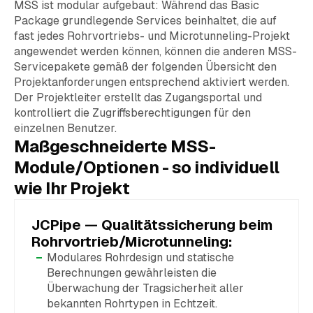
MSS ist modular aufgebaut: Während das Basic
Package grundlegende Services beinhaltet, die auf
fast jedes Rohrvortriebs- und Microtunneling-Projekt
angewendet werden können, können die anderen MSS-
Servicepakete gemäß der folgenden Übersicht den
Projektanforderungen entsprechend aktiviert werden.
Der Projektleiter erstellt das Zugangsportal und
kontrolliert die Zugriffsberechtigungen für den
einzelnen Benutzer.
Maßgeschneiderte MSS-
Module/Optionen - so individuell
wie Ihr Projekt
JCPipe — Qualitätssicherung beim
Rohrvortrieb/Microtunneling:
Modulares Rohrdesign und statische
Berechnungen gewährleisten die
Überwachung der Tragsicherheit aller
bekannten Rohrtypen in Echtzeit.