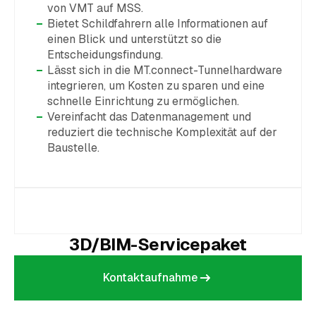
von VMT auf MSS.
Bietet Schildfahrern alle Informationen auf
einen Blick und unterstützt so die
Entscheidungsfindung.
Lässt sich in die MT.connect-Tunnelhardware
integrieren, um Kosten zu sparen und eine
schnelle Einrichtung zu ermöglichen.
Vereinfacht das Datenmanagement und
reduziert die technische Komplexität auf der
Baustelle.
3D/BIM-Servicepaket
Kontaktaufnahme
Kontaktaufnahme