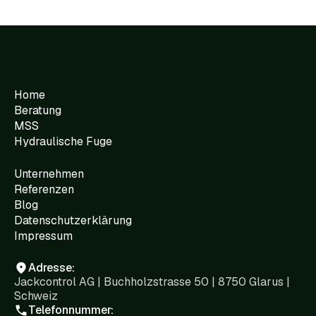
Home
Beratung
MSS
Hydraulische Fuge
Unternehmen
Referenzen
Blog
Datenschutzerklärung
Impressum
Adresse:
Jackcontrol AG | Buchholzstrasse 50 | 8750 Glarus |
Schweiz
Telefonnummer: