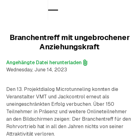
Branchentreff mit ungebrochener
Anziehungskraft
Angehängte Datei herunterladen
Wednesday, June 14, 2023
Den 13. Projektdialog Microtunneling konnten die
Veranstalter VMT und Jackcontrol erneut als
uneingeschränkten Erfolg verbuchen. Über 150
Teilnehmer in Präsenz und weitere Onlineteilnehmer
an den Bildschirmen zeigen: Der Branchentreff für den
Rohrvortrieb hat in all den Jahren nichts von seiner
Attraktivität verloren.