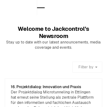
Welcome to Jackcontrol’s
Newsroom
Stay up to date with our latest announcements, media
coverage and events.
Filter by
16. Projektdialog: Innovation und Praxis
Der Projektdialog Microtunneling in Ettlingen
hat erneut seine Stellung als zentrale Plattform
für den informellen und fachlichen Austausch