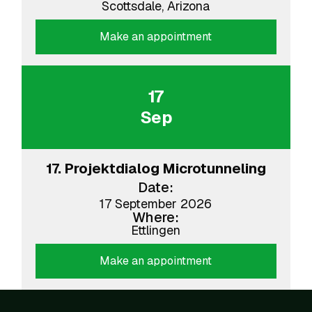
Scottsdale, Arizona
Make an appointment
17
Sep
17. Projektdialog Microtunneling
Date:
17 September 2026
Where:
Ettlingen
Make an appointment