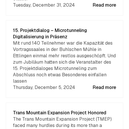
Tuesday, December 31, 2024
Read more
15. Projektdialog – Microtunneling
Digitalisierung in Präsenz
Mit rund 140 Teilnehmer war die Kapazität des
Vortragssaales in der Buhlschen Mühle in
Ettlingen einmal mehr restlos ausgeschöpft. Und
zum Jubiläum hatten sich die Veranstalter des
15. Projektdialoges Microtunneling zum
Abschluss noch etwas Besonderes einfallen
lassen
Thursday, December 5, 2024
Read more
Trans Mountain Expansion Project Honored
The Trans Mountain Expansion Project (TMEP)
faced many hurdles during its more than a