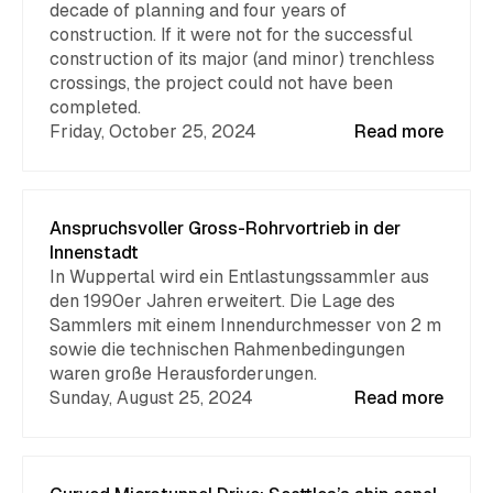
decade of planning and four years of
construction. If it were not for the successful
construction of its major (and minor) trenchless
crossings, the project could not have been
completed.
Friday, October 25, 2024
Read more
Anspruchsvoller Gross-Rohrvortrieb in der
Innenstadt
In Wuppertal wird ein Entlastungssammler aus
den 1990er Jahren erweitert. Die Lage des
Sammlers mit einem Innendurchmesser von 2 m
sowie die technischen Rahmenbedingungen
waren große Herausforderungen.
Sunday, August 25, 2024
Read more