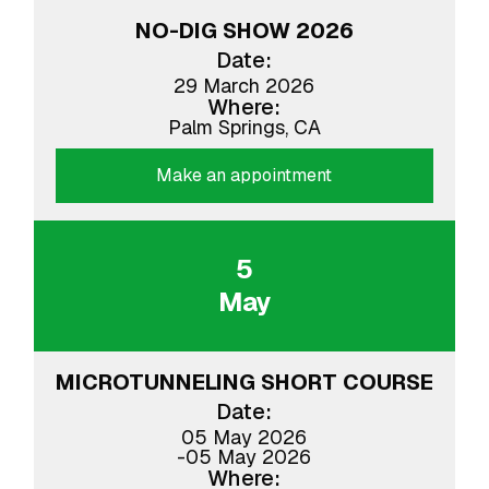
NO-DIG SHOW 2026
Date:
29 March 2026
Where:
Palm Springs, CA
Make an appointment
5
May
MICROTUNNELING SHORT COURSE
Date:
05 May 2026
-
05 May 2026
Where: