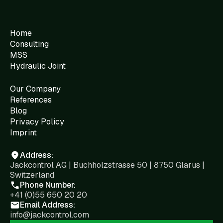
Home
Consulting
MSS
Hydraulic Joint
Our Company
References
Blog
Privacy Policy
Imprint
Address:
Jackcontrol AG | Buchholzstrasse 50 | 8750 Glarus |
Switzerland
Phone Number:
+41 (0)55 650 20 20
Email Address:
info@jackcontrol.com